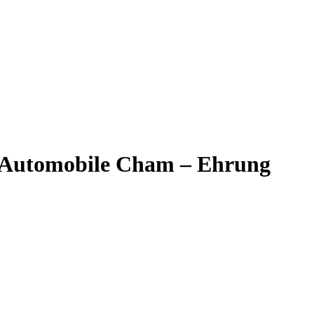
 Automobile Cham – Ehrung