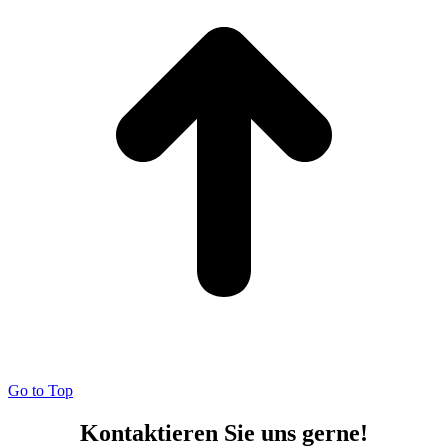
Go to Top
Kontaktieren Sie uns gerne!