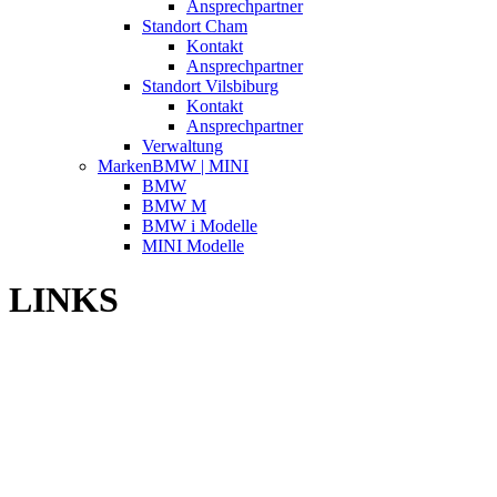
Ansprechpartner
Standort Cham
Kontakt
Ansprechpartner
Standort Vilsbiburg
Kontakt
Ansprechpartner
Verwaltung
Marken
BMW | MINI
BMW
BMW M
BMW i Modelle
MINI Modelle
LINKS