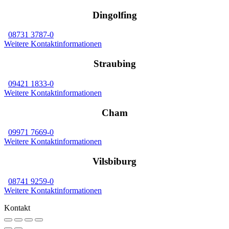
Dingolfing
08731 3787-0
Weitere Kontaktinformationen
Straubing
09421 1833-0
Weitere Kontaktinformationen
Cham
09971 7669-0
Weitere Kontaktinformationen
Vilsbiburg
08741 9259-0
Weitere Kontaktinformationen
Kontakt