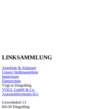
LINKSAMMLUNG
Angebote & Aktionen
Unsere Stellenangebote
Impressum
Datenschutz
Vögl in Dingolfing
VÖGL GmbH & Co.
Automobilvertriebs KG
Gewerbehof 13
84130
Dingolfing