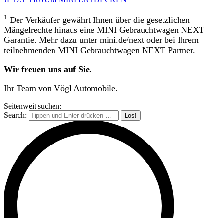
1
Der Verkäufer gewährt Ihnen über die gesetzlichen
Mängelrechte hinaus eine MINI Gebrauchtwagen NEXT
Garantie. Mehr dazu unter mini.de/next oder bei Ihrem
teilnehmenden MINI Gebrauchtwagen NEXT Partner.
Wir freuen uns auf Sie.
Ihr Team von Vögl Automobile.
Seitenweit suchen:
Search: