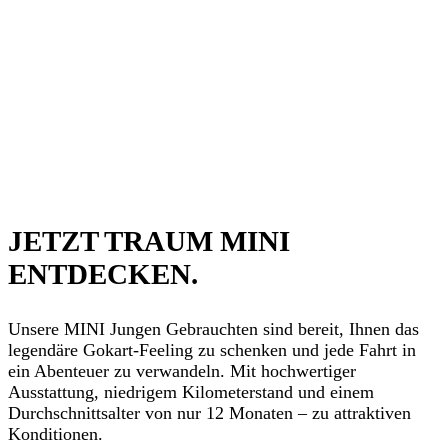
JETZT TRAUM MINI
ENTDECKEN.
Unsere MINI Jungen Gebrauchten sind bereit, Ihnen das
legendäre Gokart-Feeling zu schenken und jede Fahrt in
ein Abenteuer zu verwandeln. Mit hochwertiger
Ausstattung, niedrigem Kilometerstand und einem
Durchschnittsalter von nur 12 Monaten – zu attraktiven
Konditionen.