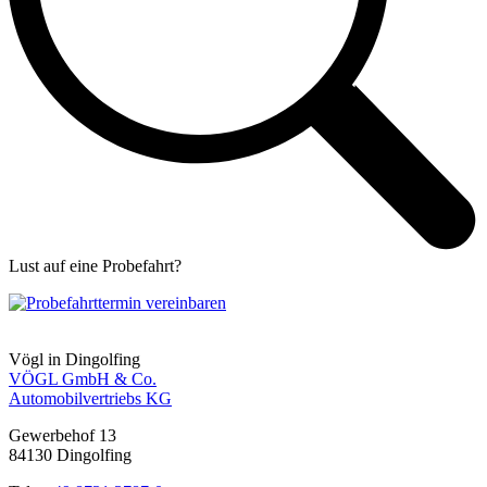
Lust auf eine Probefahrt?
Zur Probefahrt-Anfrage
Vögl in Dingolfing
VÖGL GmbH & Co.
Automobilvertriebs KG
Gewerbehof 13
84130
Dingolfing