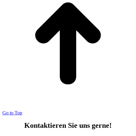
Go to Top
Kontaktieren Sie uns gerne!