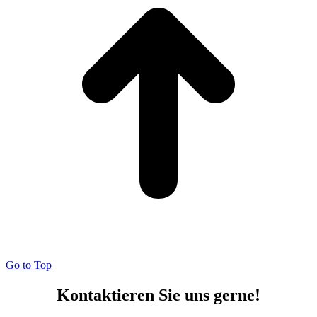
Go to Top
Kontaktieren Sie uns gerne!