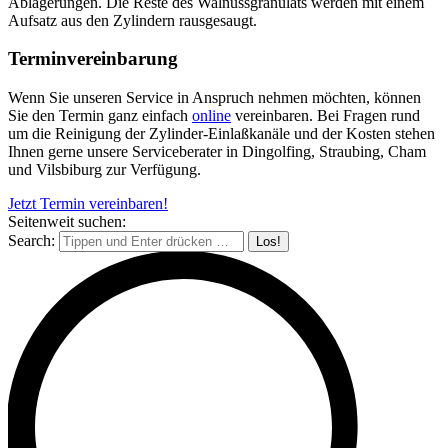
Ablagerungen. Die Reste des Walnussgranulats werden mit einem
Aufsatz aus den Zylindern rausgesaugt.
Terminvereinbarung
Wenn Sie unseren Service in Anspruch nehmen möchten, können
Sie den Termin ganz einfach
online
vereinbaren. Bei Fragen rund
um die Reinigung der Zylinder-Einlaßkanäle und der Kosten stehen
Ihnen gerne unsere Serviceberater in Dingolfing, Straubing, Cham
und Vilsbiburg zur Verfügung.
Jetzt Termin vereinbaren!
Seitenweit suchen:
Search: