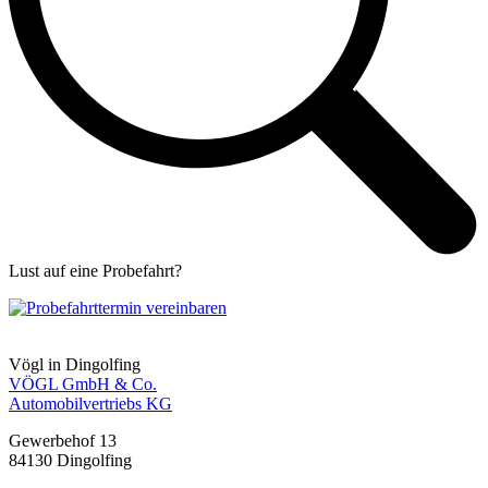
Lust auf eine Probefahrt?
Zur Probefahrt-Anfrage
Vögl in Dingolfing
VÖGL GmbH & Co.
Automobilvertriebs KG
Gewerbehof 13
84130
Dingolfing