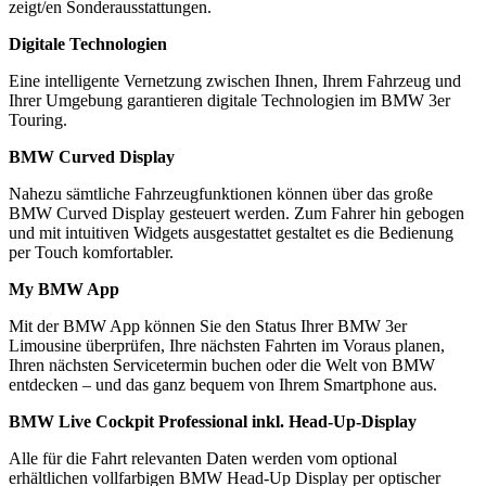
zeigt/en Sonderausstattungen.
Digitale Technologien
Eine intelligente Vernetzung zwischen Ihnen, Ihrem Fahrzeug und
Ihrer Umgebung garantieren digitale Technologien im BMW 3er
Touring.
BMW Curved Display
Nahezu sämtliche Fahrzeugfunktionen können über das große
BMW Curved Display gesteuert werden. Zum Fahrer hin gebogen
und mit intuitiven Widgets ausgestattet gestaltet es die Bedienung
per Touch komfortabler.
My BMW App
Mit der BMW App können Sie den Status Ihrer BMW 3er
Limousine überprüfen, Ihre nächsten Fahrten im Voraus planen,
Ihren nächsten Servicetermin buchen oder die Welt von BMW
entdecken – und das ganz bequem von Ihrem Smartphone aus.
BMW Live Cockpit Professional inkl. Head-Up-Display
Alle für die Fahrt relevanten Daten werden vom optional
erhältlichen vollfarbigen BMW Head-Up Display per optischer