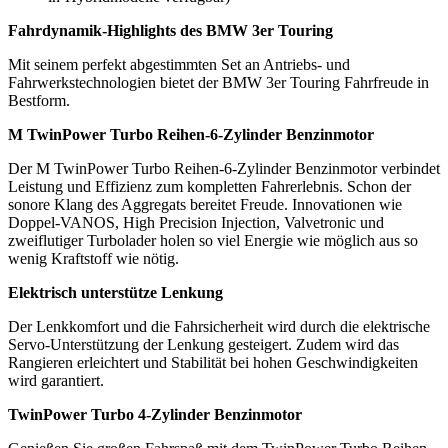
Fahrdynamik-Highlights des BMW 3er Touring
Mit seinem perfekt abgestimmten Set an Antriebs- und
Fahrwerkstechnologien bietet der BMW 3er Touring Fahrfreude in
Bestform.
M TwinPower Turbo Reihen-6-Zylinder Benzinmotor
Der M TwinPower Turbo Reihen-6-Zylinder Benzinmotor verbindet
Leistung und Effizienz zum kompletten Fahrerlebnis. Schon der
sonore Klang des Aggregats bereitet Freude. Innovationen wie
Doppel-VANOS, High Precision Injection, Valvetronic und
zweiflutiger Turbolader holen so viel Energie wie möglich aus so
wenig Kraftstoff wie nötig.
Elektrisch unterstütze Lenkung
Der Lenkkomfort und die Fahrsicherheit wird durch die elektrische
Servo-Unterstützung der Lenkung gesteigert. Zudem wird das
Rangieren erleichtert und Stabilität bei hohen Geschwindigkeiten
wird garantiert.
TwinPower Turbo 4-Zylinder Benzinmotor