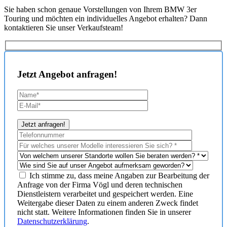
Sie haben schon genaue Vorstellungen von Ihrem BMW 3er
Touring und möchten ein individuelles Angebot erhalten? Dann
kontaktieren Sie unser Verkaufsteam!
Jetzt Angebot anfragen!
Ich stimme zu, dass meine Angaben zur Bearbeitung der
Anfrage von der Firma Vögl und deren technischen
Dienstleistern verarbeitet und gespeichert werden. Eine
Weitergabe dieser Daten zu einem anderen Zweck findet
nicht statt. Weitere Informationen finden Sie in unserer
Datenschutzerklärung
.