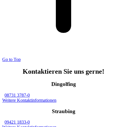
Go to Top
Kontaktieren Sie uns gerne!
Dingolfing
08731 3787-0
Weitere Kontaktinformationen
Straubing
09421 1833-0