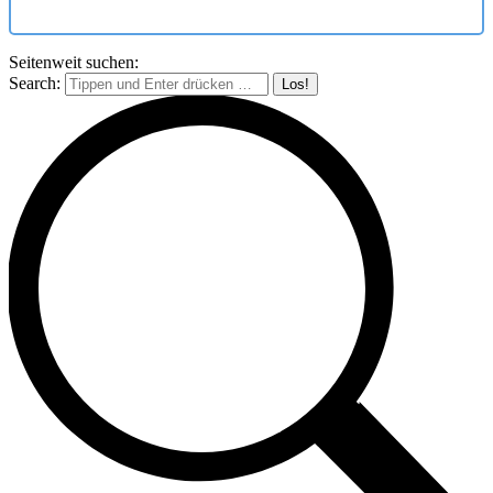
Seitenweit suchen:
Search: